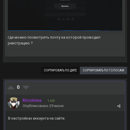
где можно посмотреть почту на которой проводил
реистрацию ?
СОРТИРОВАТЬ ПО ДАТЕ
СОРТИРОВАТЬ ПО ГОЛОСАМ
0
Kirishima
1 625
Опубликовано
29 июня
В настройках аккаунта на сайте.