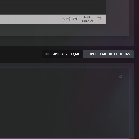
СОРТИРОВАТЬ ПО ДАТЕ
СОРТИРОВАТЬ ПО ГОЛОСАМ