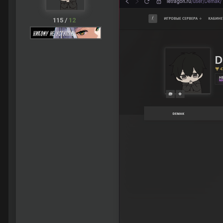
115
/
12