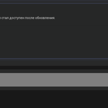
л стал доступен после обновления.