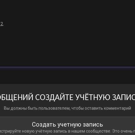
12
.
БЩЕНИЙ СОЗДАЙТЕ УЧЁТНУЮ ЗАПИС
Вы должны быть пользователем, чтобы оставить комментарий
Создать учетную запись
стрируйте новую учётную запись в нашем сообществе. Это очень 