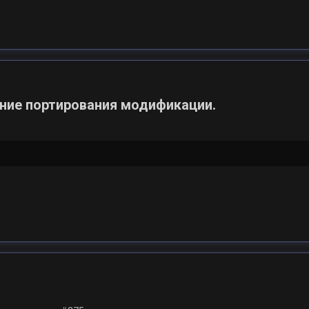
ение портирования модификации.