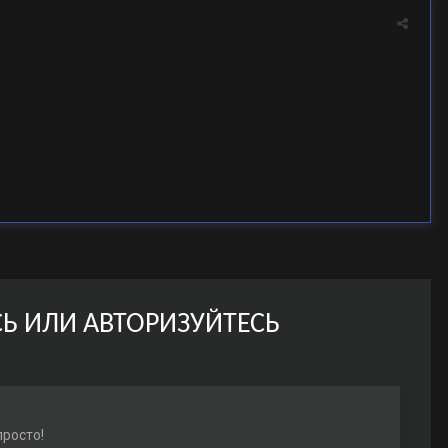
Ь ИЛИ АВТОРИЗУЙТЕСЬ
просто!