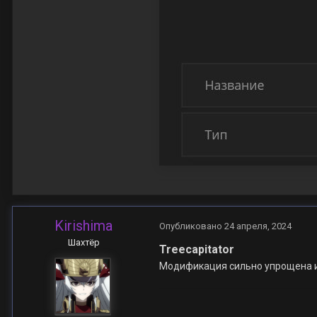
Kirishima
Опубликовано
24 апреля, 2024
Шахтёр
Treecapitator
Модификация сильно упрощена и 