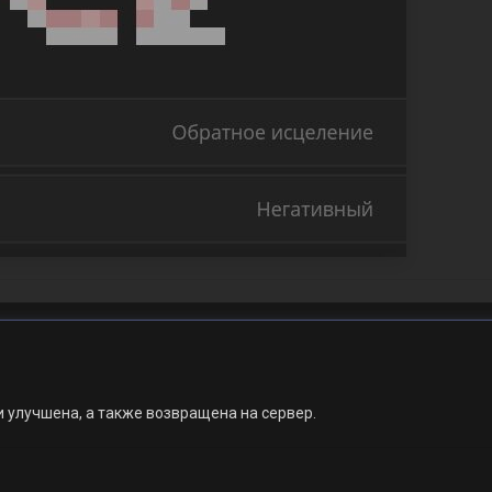
улучшена, а также возвращена на сервер.